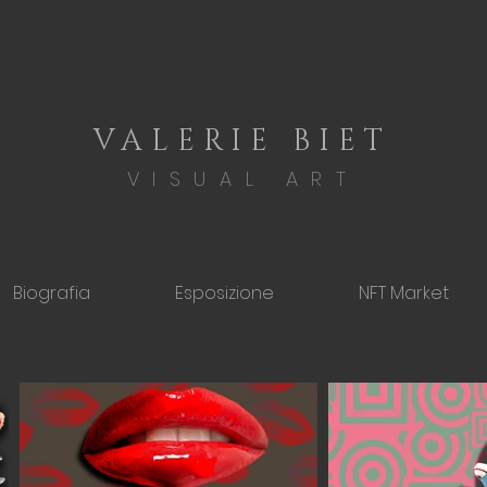
VALERIE BIET
VISUAL ART
Biografia
Esposizione
NFT Market