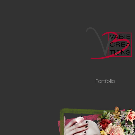
Portfolio