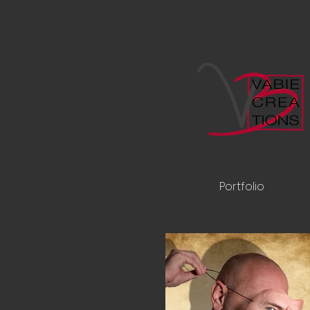
Portfolio